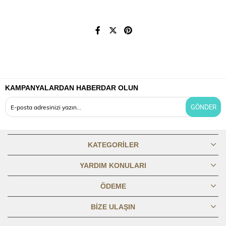
KAMPANYALARDAN HABERDAR OLUN
GÖNDER
KATEGORILER
YARDIM KONULARI
ÖDEME
BIZE ULAŞIN