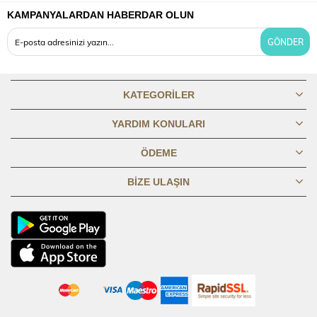
KAMPANYALARDAN HABERDAR OLUN
GÖNDER
KATEGORILER
YARDIM KONULARI
ÖDEME
BIZE ULAŞIN