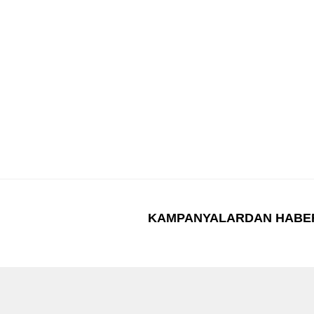
KAMPANYALARDAN HABE