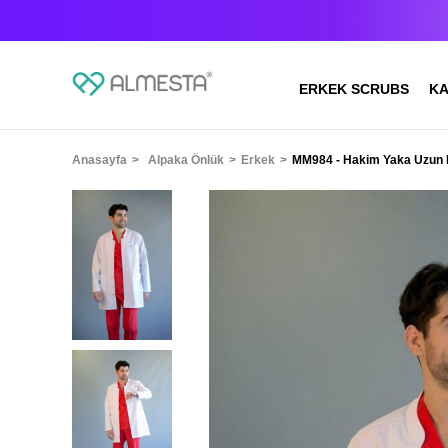
ERKEK SCRUBS
KA
Anasayfa
Alpaka Önlük
Erkek
MM984 - Hakim Yaka Uzun 