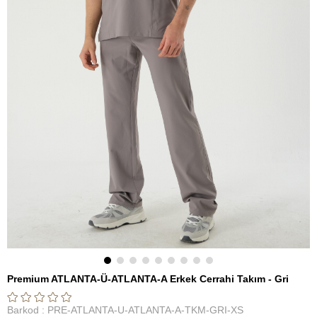
Premium ATLANTA-Ü-ATLANTA-A Erkek Cerrahi Takım - Gri
Barkod
:
PRE-ATLANTA-U-ATLANTA-A-TKM-GRI-XS