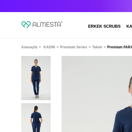
ERKEK SCRUBS
KA
Anasayfa
KADIN
Premium Series
Takım
Premium FARA-