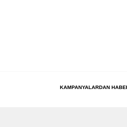
KAMPANYALARDAN HABE