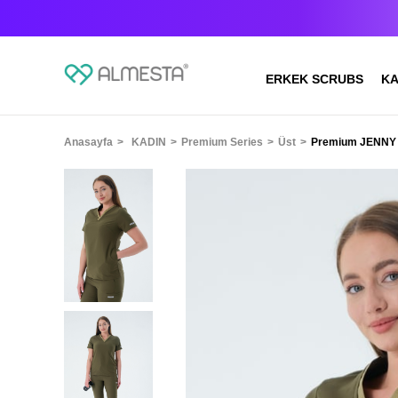
ERKEK SCRUBS
KA
Anasayfa
KADIN
Premium Series
Üst
Premium JENNY Ce