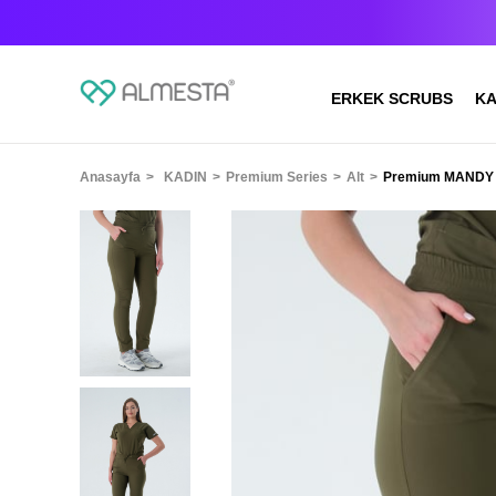
ERKEK SCRUBS
KA
Anasayfa
KADIN
Premium Series
Alt
Premium MANDY Ce