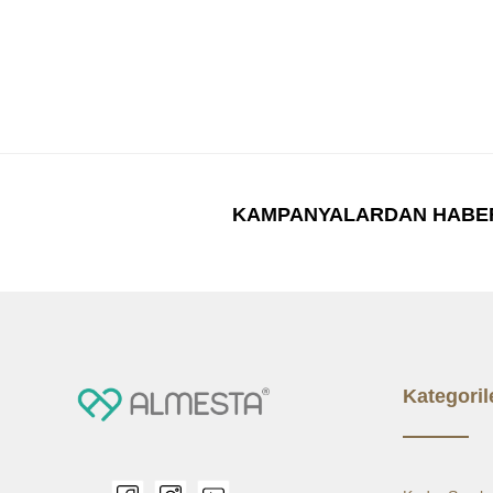
KAMPANYALARDAN HABE
Kategoril