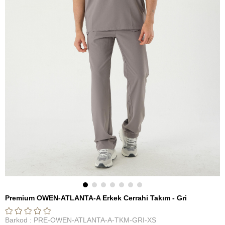
Premium OWEN-ATLANTA-A Erkek Cerrahi Takım - Gri
Barkod
:
PRE-OWEN-ATLANTA-A-TKM-GRI-XS