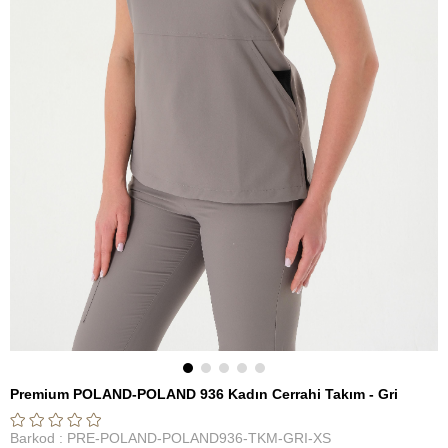
Premium POLAND-POLAND 936 Kadın Cerrahi Takım - Gri
Barkod
:
PRE-POLAND-POLAND936-TKM-GRI-XS