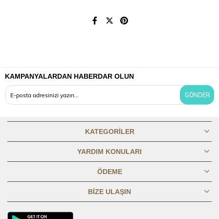
KAMPANYALARDAN HABERDAR OLUN
GÖNDER
KATEGORILER
YARDIM KONULARI
ÖDEME
BIZE ULAŞIN