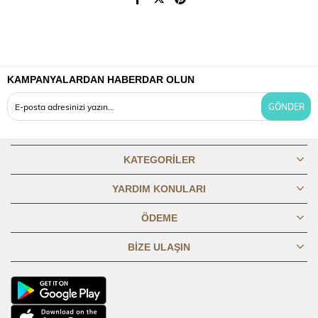
KAMPANYALARDAN HABERDAR OLUN
GÖNDER
KATEGORILER
YARDIM KONULARI
ÖDEME
BIZE ULAŞIN