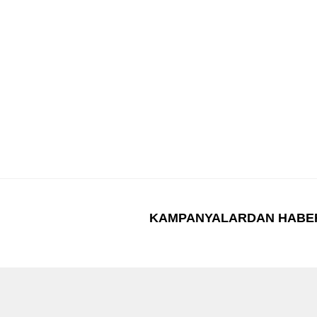
KAMPANYALARDAN HABE