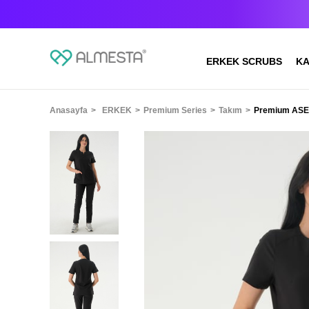
ERKEK SCRUBS
KA
Anasayfa
ERKEK
Premium Series
Takım
Premium ASEL