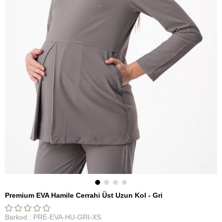
Premium EVA Hamile Cerrahi Üst Uzun Kol - Gri
Barkod
:
PRE-EVA-HU-GRI-XS