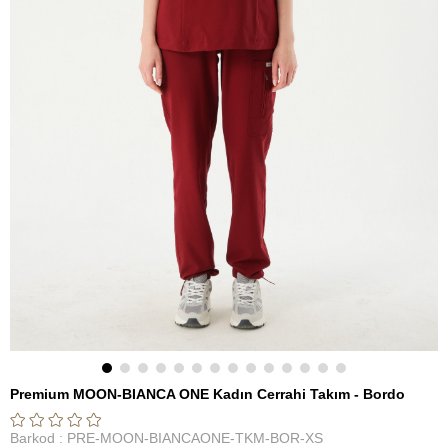
Premium MOON-BIANCA ONE Kadın Cerrahi Takım - Bordo
Barkod
:
PRE-MOON-BIANCAONE-TKM-BOR-XS